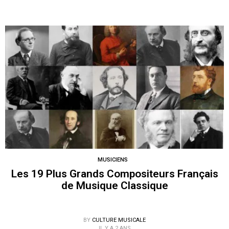
MUSICIENS
Les 19 Plus Grands Compositeurs Français
de Musique Classique
BY
CULTURE MUSICALE
IL Y A 2 ANS