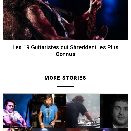
Les 19 Guitaristes qui Shreddent les Plus
Connus
MORE STORIES