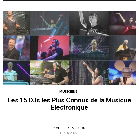
MUSICIENS
Les 15 DJs les Plus Connus de la Musique
Electronique
BY
CULTURE MUSICALE
IL Y A 2 ANS