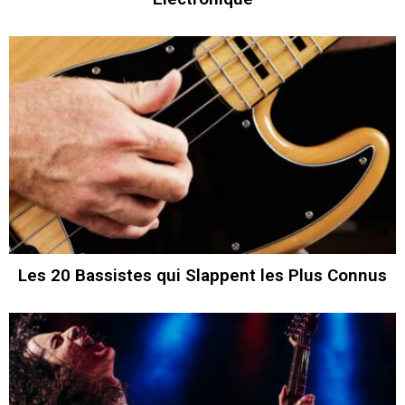
Les 20 Bassistes qui Slappent les Plus Connus