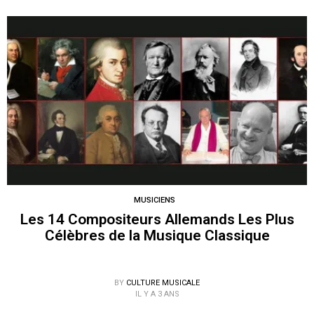
MUSICIENS
Les 14 Compositeurs Allemands Les Plus
Célèbres de la Musique Classique
BY
CULTURE MUSICALE
IL Y A 3 ANS