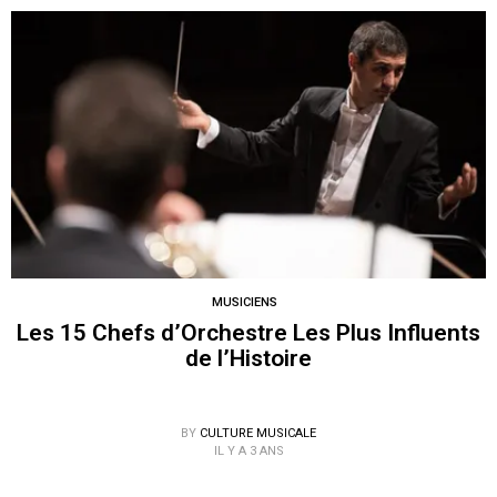
MUSICIENS
Les 15 Chefs d’Orchestre Les Plus Influents
de l’Histoire
BY
CULTURE MUSICALE
IL Y A 3 ANS