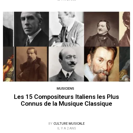
MUSICIENS
Les 15 Compositeurs Italiens les Plus
Connus de la Musique Classique
BY
CULTURE MUSICALE
IL Y A 2 ANS