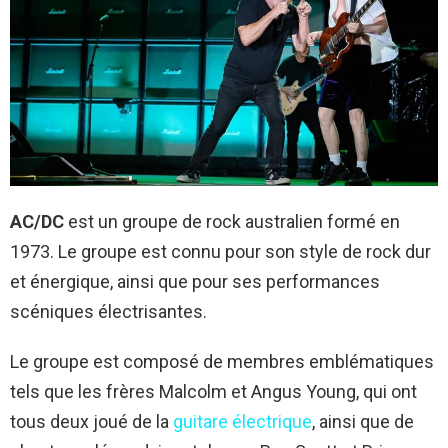
AC/DC
est un groupe de rock australien formé en
1973. Le groupe est connu pour son style de rock dur
et énergique, ainsi que pour ses performances
scéniques électrisantes.
Le groupe est composé de membres emblématiques
tels que les frères Malcolm et Angus Young, qui ont
tous deux joué de la
guitare électrique
, ainsi que de