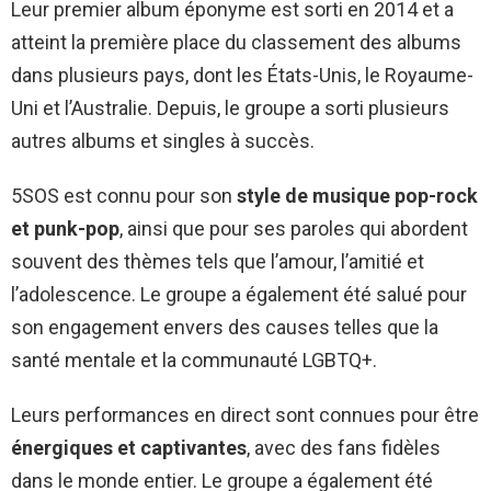
Leur premier album éponyme est sorti en 2014 et a
atteint la première place du classement des albums
dans plusieurs pays, dont les États-Unis, le Royaume-
Uni et l’Australie. Depuis, le groupe a sorti plusieurs
autres albums et singles à succès.
5SOS est connu pour son
style de musique pop-rock
et punk-pop
, ainsi que pour ses paroles qui abordent
souvent des thèmes tels que l’amour, l’amitié et
l’adolescence. Le groupe a également été salué pour
son engagement envers des causes telles que la
santé mentale et la communauté LGBTQ+.
Leurs performances en direct sont connues pour être
énergiques et captivantes
, avec des fans fidèles
dans le monde entier. Le groupe a également été