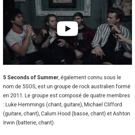
5 Seconds of Summer
, également connu sous le
nom de 5SOS, est un groupe de rock australien formé
en 2011. Le groupe est composé de quatre membres
: Luke Hemmings (chant, guitare), Michael Clifford
(guitare, chant), Calum Hood (basse, chant) et Ashton
Irwin (batterie, chant).