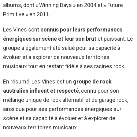
albums, dont « Winning Days » en 2004 et « Future
Primitive » en 2011.
Les Vines sont
connus pour leurs performances
énergiques sur scène et leur son brut
et puissant. Le
groupe a également été salué pour sa capacité à
évoluer et à explorer de nouveaux territoires
musicaux tout en restant fidèle à ses racines rock.
En résumé, Les Vines est un
groupe de rock
australien influent et respecté
, connu pour son
mélange unique de rock alternatif et de garage rock,
ainsi que pour ses performances énergiques sur
scène et sa capacité à évoluer et à explorer de
nouveaux territoires musicaux.