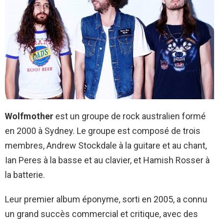
Wolfmother
est un groupe de rock australien formé
en 2000 à Sydney. Le groupe est composé de trois
membres, Andrew Stockdale à la guitare et au chant,
Ian Peres à la basse et au clavier, et Hamish Rosser à
la batterie.
Leur premier album éponyme, sorti en 2005, a connu
un grand succès commercial et critique, avec des