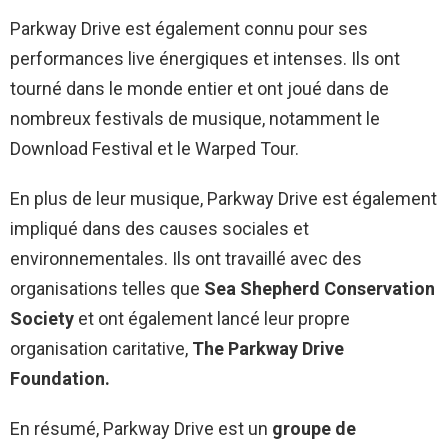
Parkway Drive est également connu pour ses
performances live énergiques et intenses. Ils ont
tourné dans le monde entier et ont joué dans de
nombreux festivals de musique, notamment le
Download Festival et le Warped Tour.
En plus de leur musique, Parkway Drive est également
impliqué dans des causes sociales et
environnementales. Ils ont travaillé avec des
organisations telles que
Sea Shepherd Conservation
Society
et ont également lancé leur propre
organisation caritative,
The Parkway Drive
Foundation.
En résumé, Parkway Drive est un
groupe de