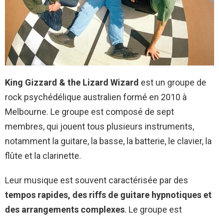
King Gizzard & the Lizard Wizard
est un groupe de
rock psychédélique australien formé en 2010 à
Melbourne. Le groupe est composé de sept
membres, qui jouent tous plusieurs instruments,
notamment la guitare, la basse, la batterie, le clavier, la
flûte et la clarinette.
Leur musique est souvent caractérisée par des
tempos rapides, des riffs de guitare hypnotiques et
des arrangements complexes
. Le groupe est