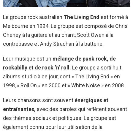
Le groupe rock australien
The Living End
est formé à
Melbourne en 1994. Le groupe est composé de Chris
Cheney à la guitare et au chant, Scott Owen à la
contrebasse et Andy Strachan à la batterie.
Leur musique est un
mélange de punk rock, de
rockabilly et de rock ‘n’ roll.
Le groupe a sorti huit
albums studio à ce jour, dont « The Living End » en
1998, « Roll On » en 2000 et « White Noise » en 2008.
Leurs chansons sont souvent
énergiques et
entraînantes,
avec des paroles qui reflètent souvent
des thèmes sociaux et politiques. Le groupe est
également connu pour leur utilisation de la