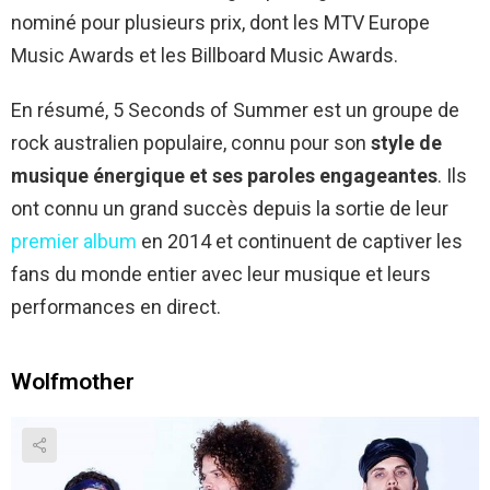
nominé pour plusieurs prix, dont les MTV Europe
Music Awards et les Billboard Music Awards.
En résumé, 5 Seconds of Summer est un groupe de
rock australien populaire, connu pour son
style de
musique énergique et ses paroles engageantes
. Ils
ont connu un grand succès depuis la sortie de leur
premier album
en 2014 et continuent de captiver les
fans du monde entier avec leur musique et leurs
performances en direct.
Wolfmother