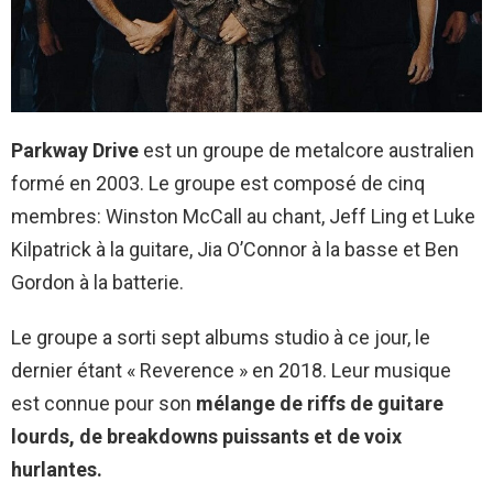
Parkway Drive
est un groupe de metalcore australien
formé en 2003. Le groupe est composé de cinq
membres: Winston McCall au chant, Jeff Ling et Luke
Kilpatrick à la guitare, Jia O’Connor à la basse et Ben
Gordon à la batterie.
Le groupe a sorti sept albums studio à ce jour, le
dernier étant « Reverence » en 2018. Leur musique
est connue pour son
mélange de riffs de guitare
lourds, de breakdowns puissants et de voix
hurlantes.