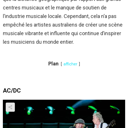
centres musicaux et le manque de soutien de
l’industrie musicale locale. Cependant, cela n’a pas
empêché les artistes australiens de créer une scène
musicale vibrante et influente qui continue d’inspirer
les musiciens du monde entier.
Plan
afficher
AC/DC