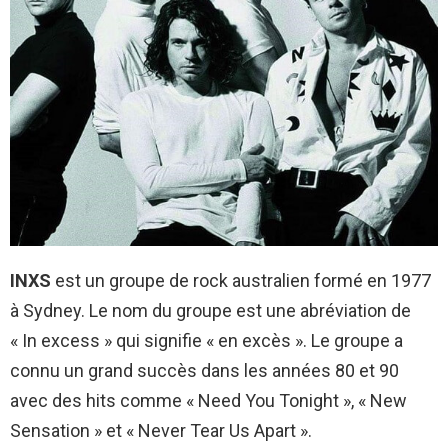
INXS
est un groupe de rock australien formé en 1977
à Sydney. Le nom du groupe est une abréviation de
« In excess » qui signifie « en excès ». Le groupe a
connu un grand succès dans les années 80 et 90
avec des hits comme « Need You Tonight », « New
Sensation » et « Never Tear Us Apart ».