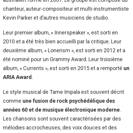
chanteur, auteur-compositeur et multi-instrumentiste
Kevin Parker et d’autres musiciens de studio.
Leur premier album, « Innerspeaker », est sorti en
2010 et a été très bien accueilli par la critique. Leur
deuxième album, « Lonerism », est sorti en 2012 et a
été nominé pour un Grammy Award. Leur troisième
album, « Currents », est sorti en 2015 et a remporté
un
ARIA Award
.
Le style musical de Tame Impala est souvent décrit
comme
une fusion de rock psychédélique des
années 60 et de musique électronique moderne
.
Les chansons sont souvent caractérisées par des
mélodies accrocheuses, des voix douces et des