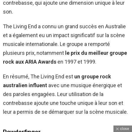
contrebasse, qui ajoute une dimension unique à leur
son.
The Living End a connu un grand succès en Australie
et a également eu un impact significatif sur la scène
musicale internationale. Le groupe a remporté
plusieurs prix, notamment
le prix du meilleur groupe
rock aux ARIA Awards
en 1997 et 1999.
En résumé, The Living End est
un groupe rock
australien influent
avec une musique énergique et
des paroles engagées. Leur utilisation de la
contrebasse ajoute une touche unique à leur son et
leur a permis de se démarquer sur la scène musicale.
close