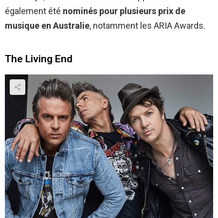
également été
nominés pour plusieurs prix de
musique en Australie
, notamment les ARIA Awards.
The Living End