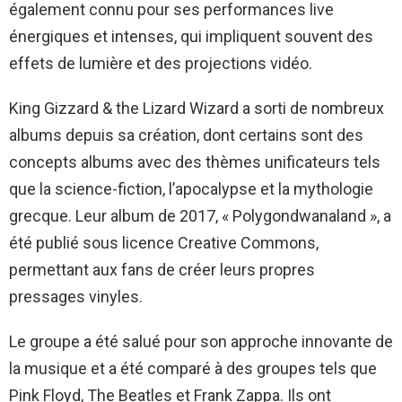
également connu pour ses performances live
énergiques et intenses, qui impliquent souvent des
effets de lumière et des projections vidéo.
King Gizzard & the Lizard Wizard a sorti de nombreux
albums depuis sa création, dont certains sont des
concepts albums avec des thèmes unificateurs tels
que la science-fiction, l’apocalypse et la mythologie
grecque. Leur album de 2017, « Polygondwanaland », a
été publié sous licence Creative Commons,
permettant aux fans de créer leurs propres
pressages vinyles.
Le groupe a été salué pour son approche innovante de
la musique et a été comparé à des groupes tels que
Pink Floyd, The Beatles et Frank Zappa. Ils ont