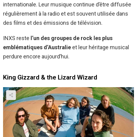
internationale. Leur musique continue d’être diffusée
régulièrement à la radio et est souvent utilisée dans
des films et des émissions de télévision.
INXS reste
l’un des groupes de rock les plus
emblématiques d’Australie
et leur héritage musical
perdure encore aujourd’hui.
King Gizzard & the Lizard Wizard