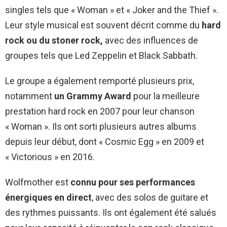
singles tels que « Woman » et « Joker and the Thief ».
Leur style musical est souvent décrit comme du
hard
rock ou du stoner rock,
avec des influences de
groupes tels que Led Zeppelin et Black Sabbath.
Le groupe a également remporté plusieurs prix,
notamment
un Grammy Award
pour la meilleure
prestation hard rock en 2007 pour leur chanson
« Woman ». Ils ont sorti plusieurs autres albums
depuis leur début, dont « Cosmic Egg » en 2009 et
« Victorious » en 2016.
Wolfmother est
connu pour ses performances
énergiques en direct
, avec des solos de guitare et
des rythmes puissants. Ils ont également été salués