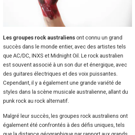
Les groupes rock australiens
ont connu un grand
succès dans le monde entier, avec des artistes tels
que AC/DC, INXS et Midnight Oil. Le rock australien
est souvent associé à un son dur et énergique, avec
des guitares électriques et des voix puissantes.
Cependant, il y a également une grande variété de
styles dans la scène musicale australienne, allant du
punk rock au rock alternatif.
Malgré leur succès, les groupes rock australiens ont
également été confrontés à des défis uniques, tels
que la distance géographique par rapport aux grands