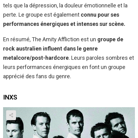
tels que la dépression, la douleur émotionnelle et la
perte. Le groupe est également
connu pour ses
performances énergiques et intenses sur scène.
En résumé, The Amity Affliction est un
groupe de
rock australien influent dans le genre
metalcore/post-hardcore
. Leurs paroles sombres et
leurs performances énergiques en font un groupe
apprécié des fans du genre.
INXS