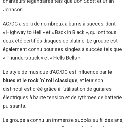
chanteurs légendaires tels que Bon Scott et Brian
Johnson.
AC/DC a sorti de nombreux albums à succès, dont
« Highway to Hell » et « Back in Black », qui ont tous
deux été certifiés disques de platine. Le groupe est
également connu pour ses singles à succès tels que
« Thunderstruck » et « Hells Bells ».
Le style de musique d’AC/DC est influencé par
le
blues et le rock ‘n’ roll classique
, et leur son
distinctif est créé grâce à l’utilisation de guitares
électriques à haute tension et de rythmes de batterie
puissants.
Le groupe a connu un immense succès au fil des ans,