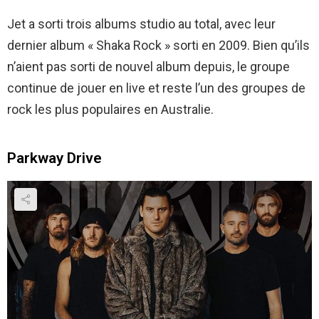
Jet a sorti trois albums studio au total, avec leur
dernier album « Shaka Rock » sorti en 2009. Bien qu’ils
n’aient pas sorti de nouvel album depuis, le groupe
continue de jouer en live et reste l’un des groupes de
rock les plus populaires en Australie.
Parkway Drive