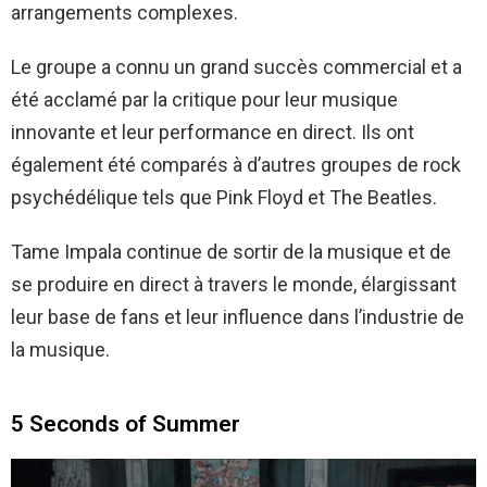
arrangements complexes.
Le groupe a connu un grand succès commercial et a
été acclamé par la critique pour leur musique
innovante et leur performance en direct. Ils ont
également été comparés à d’autres groupes de rock
psychédélique tels que Pink Floyd et The Beatles.
Tame Impala continue de sortir de la musique et de
se produire en direct à travers le monde, élargissant
leur base de fans et leur influence dans l’industrie de
la musique.
5 Seconds of Summer