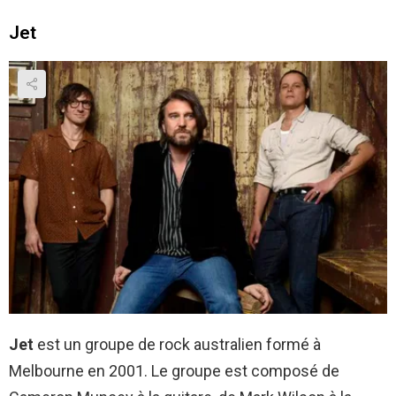
Jet
Jet
est un groupe de rock australien formé à
Melbourne en 2001. Le groupe est composé de