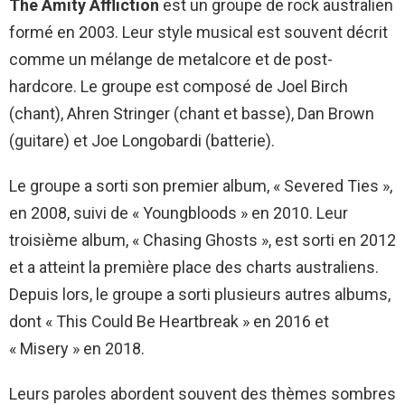
The Amity Affliction
est un groupe de rock australien
formé en 2003. Leur style musical est souvent décrit
comme un mélange de metalcore et de post-
hardcore. Le groupe est composé de Joel Birch
(chant), Ahren Stringer (chant et basse), Dan Brown
(guitare) et Joe Longobardi (batterie).
Le groupe a sorti son premier album, « Severed Ties »,
en 2008, suivi de « Youngbloods » en 2010. Leur
troisième album, « Chasing Ghosts », est sorti en 2012
et a atteint la première place des charts australiens.
Depuis lors, le groupe a sorti plusieurs autres albums,
dont « This Could Be Heartbreak » en 2016 et
« Misery » en 2018.
Leurs paroles abordent souvent des thèmes sombres