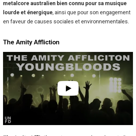
metalcore australien bien connu pour sa musique
lourde et énergique
, ainsi que pour son engagement
en faveur de causes sociales et environnementales.
The Amity Affliction