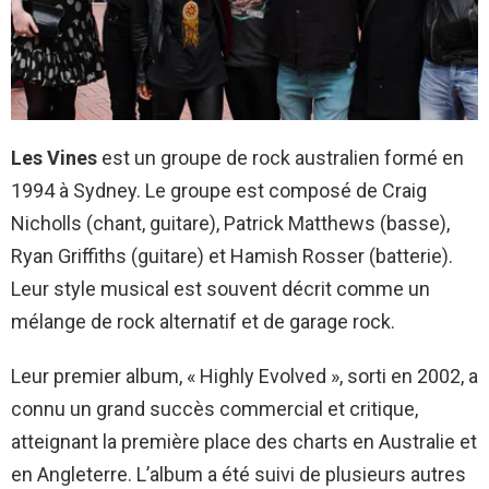
Les Vines
est un groupe de rock australien formé en
1994 à Sydney. Le groupe est composé de Craig
Nicholls (chant, guitare), Patrick Matthews (basse),
Ryan Griffiths (guitare) et Hamish Rosser (batterie).
Leur style musical est souvent décrit comme un
mélange de rock alternatif et de garage rock.
Leur premier album, « Highly Evolved », sorti en 2002, a
connu un grand succès commercial et critique,
atteignant la première place des charts en Australie et
en Angleterre. L’album a été suivi de plusieurs autres