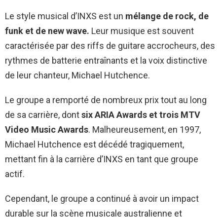
Le style musical d’INXS est un
mélange de rock, de
funk et de new wave.
Leur musique est souvent
caractérisée par des riffs de guitare accrocheurs, des
rythmes de batterie entraînants et la voix distinctive
de leur chanteur, Michael Hutchence.
Le groupe a remporté de nombreux prix tout au long
de sa carrière, dont
six ARIA Awards et trois MTV
Video Music Awards
. Malheureusement, en 1997,
Michael Hutchence est décédé tragiquement,
mettant fin à la carrière d’INXS en tant que groupe
actif.
Cependant, le groupe a continué à avoir un impact
durable sur la scène musicale australienne et