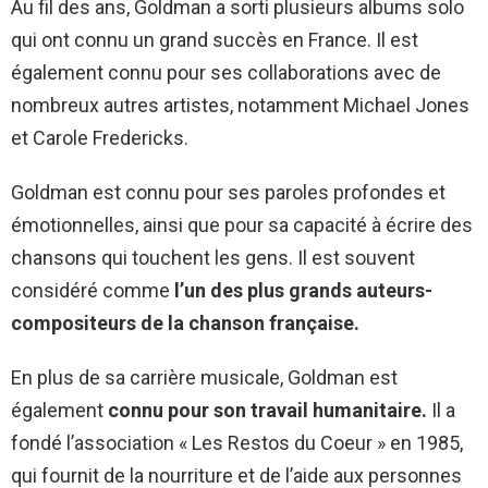
Au fil des ans, Goldman a sorti plusieurs albums solo
qui ont connu un grand succès en France. Il est
également connu pour ses collaborations avec de
nombreux autres artistes, notamment Michael Jones
et Carole Fredericks.
Goldman est connu pour ses paroles profondes et
émotionnelles, ainsi que pour sa capacité à écrire des
chansons qui touchent les gens. Il est souvent
considéré comme
l’un des plus grands auteurs-
compositeurs de la chanson française.
En plus de sa carrière musicale, Goldman est
également
connu pour son travail humanitaire.
Il a
fondé l’association « Les Restos du Coeur » en 1985,
qui fournit de la nourriture et de l’aide aux personnes