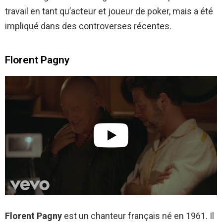
travail en tant qu’acteur et joueur de poker, mais a été
impliqué dans des controverses récentes.
Florent Pagny
Florent Pagny
est un chanteur français né en 1961. Il