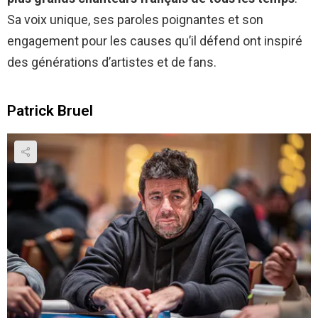
Sa voix unique, ses paroles poignantes et son
engagement pour les causes qu’il défend ont inspiré
des générations d’artistes et de fans.
Patrick Bruel