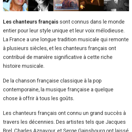
Les chanteurs français
sont connus dans le monde
entier pour leur style unique et leur voix mélodieuse.
La France a une longue tradition musicale qui remonte
à plusieurs siècles, et les chanteurs français ont
contribué de manière significative à cette riche
histoire musicale.
De la chanson française classique à la pop
contemporaine, la musique française a quelque
chose à offrir à tous les goûts.
Les chanteurs français ont connu un grand succès à
travers les décennies. Des artistes tels que Jacques
Brel, Charles Aznavour, et Serge Gainsbourg ont laissé