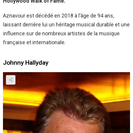
Hollywood Walk of Fame.
Aznavour est décédé en 2018 à l’âge de 94 ans,
laissant derrière lui un héritage musical durable et une
influence sur de nombreux artistes de la musique
française et internationale.
Johnny Hallyday