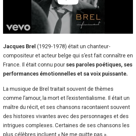
Jacques Brel
(1929-1978) était un chanteur-
compositeur et acteur belge qui s’est fait connaître en
France. Il était connu pour
ses paroles poétiques, ses
performances émotionnelles et sa voix puissante.
La musique de Brel traitait souvent de thèmes
comme l’amour, la mort et l’existentialisme. Il était un
maître du récit, et ses chansons racontaient souvent
des histoires vivantes avec des personnages et des
intrigues complexes. Certaines de ses chansons les
plus célèbres incluent « Ne me quitte pas »,