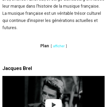
leur marque dans l’histoire de la musique française.
La musique française est un véritable trésor culturel
qui continue d’inspirer les générations actuelles et
futures.
Plan
afficher
Jacques Brel