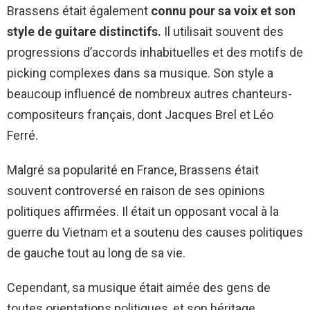
Brassens était également
connu pour sa voix et son
style de guitare distinctifs.
Il utilisait souvent des
progressions d’accords inhabituelles et des motifs de
picking complexes dans sa musique. Son style a
beaucoup influencé de nombreux autres chanteurs-
compositeurs français, dont Jacques Brel et Léo
Ferré.
Malgré sa popularité en France, Brassens était
souvent controversé en raison de ses opinions
politiques affirmées. Il était un opposant vocal à la
guerre du Vietnam et a soutenu des causes politiques
de gauche tout au long de sa vie.
Cependant, sa musique était aimée des gens de
toutes orientations politiques, et son héritage