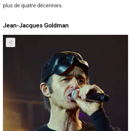
plus de quatre décennies.
Jean-Jacques Goldman