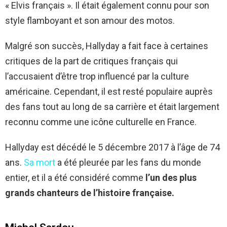
« Elvis français ». Il était également connu pour son
style flamboyant et son amour des motos.
Malgré son succès, Hallyday a fait face à certaines
critiques de la part de critiques français qui
l’accusaient d’être trop influencé par la culture
américaine. Cependant, il est resté populaire auprès
des fans tout au long de sa carrière et était largement
reconnu comme une icône culturelle en France.
Hallyday est décédé le 5 décembre 2017 à l’âge de 74
ans.
Sa mort
a été pleurée par les fans du monde
entier, et il a été considéré comme
l’un des plus
grands chanteurs de l’histoire française.