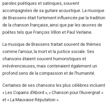
paroles poétiques et satiriques, souvent
accompagnées de sa guitare acoustique. La musique
de Brassens était fortement influencée par la tradition
de la chanson française, ainsi que par les œuvres de
poètes tels que François Villon et Paul Verlaine.
La musique de Brassens traitait souvent de thèmes
comme l’amour, la mort et la justice sociale. Ses
chansons étaient souvent humoristiques et
irrévérencieuses, mais contenaient également un
profond sens de la compassion et de l’humanité.
Certaines de ses chansons les plus célèbres incluent
« Les Copains d’Abord », « Chanson pour l’Auvergnat »
et « La Mauvaise Réputation ».