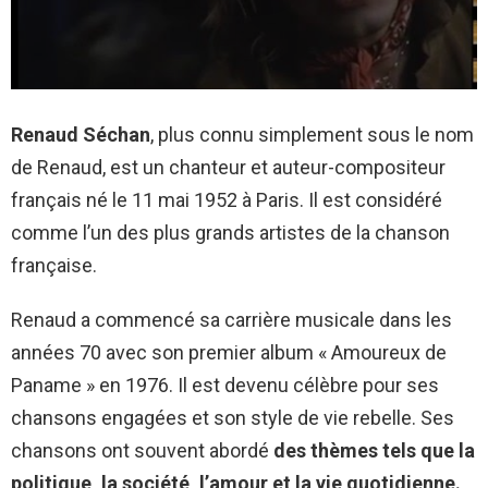
Renaud Séchan
, plus connu simplement sous le nom
de Renaud, est un chanteur et auteur-compositeur
français né le 11 mai 1952 à Paris. Il est considéré
comme l’un des plus grands artistes de la chanson
française.
Renaud a commencé sa carrière musicale dans les
années 70 avec son premier album « Amoureux de
Paname » en 1976. Il est devenu célèbre pour ses
chansons engagées et son style de vie rebelle. Ses
chansons ont souvent abordé
des thèmes tels que la
politique, la société, l’amour et la vie quotidienne.