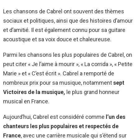
Les chansons de Cabrel ont souvent des thèmes
sociaux et politiques, ainsi que des histoires d’amour
et d’amitié. Il est également connu pour sa guitare
acoustique et sa voix douce et chaleureuse.
Parmi les chansons les plus populaires de Cabrel, on
peut citer « Je l’aime à mourir », « La corrida », « Petite
Marie » et « C’est écrit ». Cabrel a remporté de
nombreux prix pour sa musique, notamment
sept
Victoires de la musique,
le plus grand honneur
musical en France.
Aujourd’hui, Cabrel est considéré comme
l’un des
chanteurs les plus populaires et respectés de
France
, avec une carrière musicale qui s’étend sur