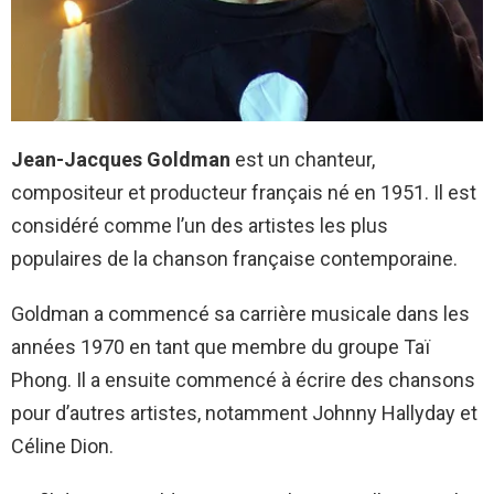
Jean-Jacques Goldman
est un chanteur,
compositeur et producteur français né en 1951. Il est
considéré comme l’un des artistes les plus
populaires de la chanson française contemporaine.
Goldman a commencé sa carrière musicale dans les
années 1970 en tant que membre du groupe Taï
Phong. Il a ensuite commencé à écrire des chansons
pour d’autres artistes, notamment Johnny Hallyday et
Céline Dion.