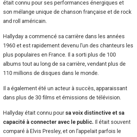
était connu pour ses performances énergiques et
son mélange unique de chanson française et de rock
and roll américain.
Hallyday a commencé sa carrière dans les années
1960 et est rapidement devenu l’un des chanteurs les
plus populaires en France. Il a sorti plus de 100
albums tout au long de sa carrière, vendant plus de
110 millions de disques dans le monde.
Il a également été un acteur à succès, apparaissant
dans plus de 30 films et émissions de télévision.
Hallyday était connu pour
sa voix distinctive et sa
capacité à connecter avec le public.
Il était souvent
comparé à Elvis Presley, et on l’appelait parfois le