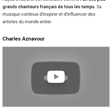
grands chanteurs français de tous les temps.
Sa
musique continue d’inspirer et d’influencer des
artistes du monde entier.
Charles Aznavour