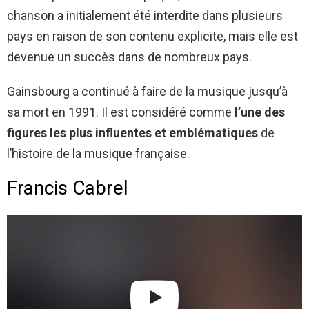
chanson a initialement été interdite dans plusieurs
pays en raison de son contenu explicite, mais elle est
devenue un succès dans de nombreux pays.
Gainsbourg a continué à faire de la musique jusqu’à
sa mort en 1991. Il est considéré comme
l’une des
figures les plus influentes et emblématiques
de
l’histoire de la musique française.
Francis Cabrel