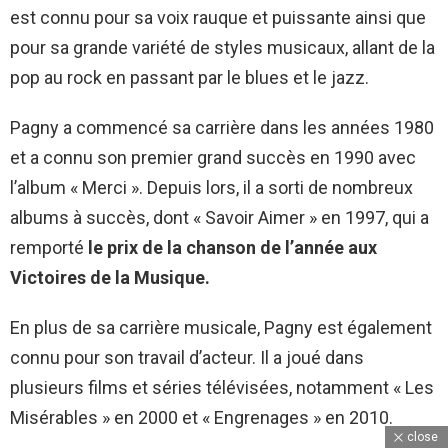
est connu pour sa voix rauque et puissante ainsi que
pour sa grande variété de styles musicaux, allant de la
pop au rock en passant par le blues et le jazz.
Pagny a commencé sa carrière dans les années 1980
et a connu son premier grand succès en 1990 avec
l’album « Merci ». Depuis lors, il a sorti de nombreux
albums à succès, dont « Savoir Aimer » en 1997, qui a
remporté
le prix de la chanson de l’année aux
Victoires de la Musique.
En plus de sa carrière musicale, Pagny est également
connu pour son travail d’acteur. Il a joué dans
plusieurs films et séries télévisées, notamment « Les
Misérables » en 2000 et « Engrenages » en 2010.
close