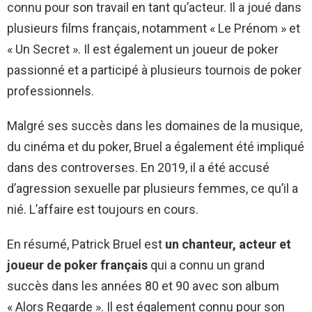
connu pour son travail en tant qu’acteur. Il a joué dans
plusieurs films français, notamment « Le Prénom » et
« Un Secret ». Il est également un joueur de poker
passionné et a participé à plusieurs tournois de poker
professionnels.
Malgré ses succès dans les domaines de la musique,
du cinéma et du poker, Bruel a également été impliqué
dans des controverses. En 2019, il a été accusé
d’agression sexuelle par plusieurs femmes, ce qu’il a
nié. L’affaire est toujours en cours.
En résumé, Patrick Bruel est
un chanteur, acteur et
joueur de poker français
qui a connu un grand
succès dans les années 80 et 90 avec son album
« Alors Regarde ». Il est également connu pour son