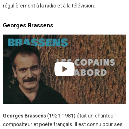
régulièrement à la radio et à la télévision.
Georges Brassens
Georges Brassens
(1921-1981) était un chanteur-
compositeur et poète français. Il est connu pour ses