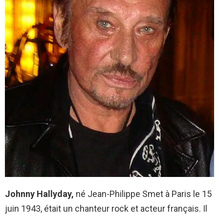
Johnny Hallyday,
né Jean-Philippe Smet à Paris le 15
juin 1943, était un chanteur rock et acteur français. Il