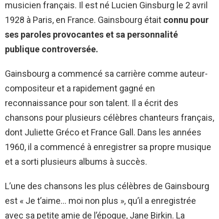
musicien français. Il est né Lucien Ginsburg le 2 avril
1928 à Paris, en France. Gainsbourg était
connu pour
ses paroles provocantes et sa personnalité
publique controversée.
Gainsbourg a commencé sa carrière comme auteur-
compositeur et a rapidement gagné en
reconnaissance pour son talent. Il a écrit des
chansons pour plusieurs célèbres chanteurs français,
dont Juliette Gréco et France Gall. Dans les années
1960, il a commencé à enregistrer sa propre musique
et a sorti plusieurs albums à succès.
L’une des chansons les plus célèbres de Gainsbourg
est « Je t’aime… moi non plus », qu’il a enregistrée
avec sa petite amie de l’époque, Jane Birkin. La