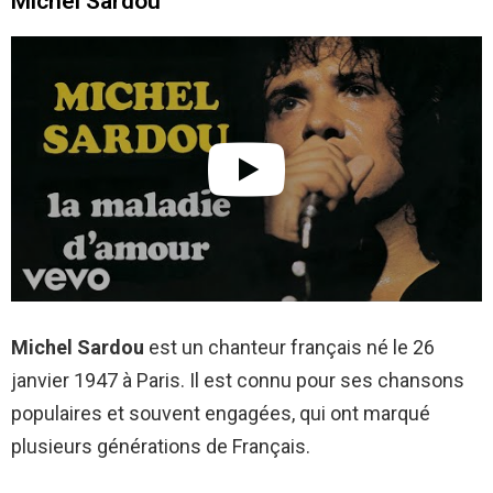
Michel Sardou
Michel Sardou
est un chanteur français né le 26
janvier 1947 à Paris. Il est connu pour ses chansons
populaires et souvent engagées, qui ont marqué
plusieurs générations de Français.