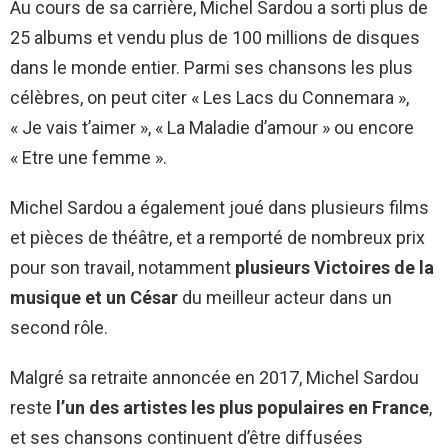
Au cours de sa carrière, Michel Sardou a sorti plus de
25 albums et vendu plus de 100 millions de disques
dans le monde entier. Parmi ses chansons les plus
célèbres, on peut citer « Les Lacs du Connemara »,
« Je vais t’aimer », « La Maladie d’amour » ou encore
« Etre une femme ».
Michel Sardou a également joué dans plusieurs films
et pièces de théâtre, et a remporté de nombreux prix
pour son travail, notamment
plusieurs Victoires de la
musique et un César
du meilleur acteur dans un
second rôle.
Malgré sa retraite annoncée en 2017, Michel Sardou
reste
l’un des artistes les plus populaires en France
,
et ses chansons continuent d’être diffusées