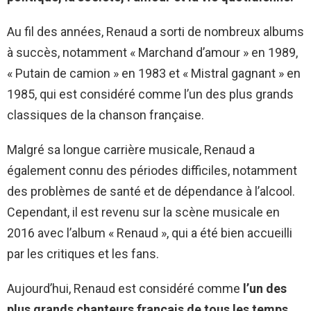
Au fil des années, Renaud a sorti de nombreux albums
à succès, notamment « Marchand d’amour » en 1989,
« Putain de camion » en 1983 et « Mistral gagnant » en
1985, qui est considéré comme l’un des plus grands
classiques de la chanson française.
Malgré sa longue carrière musicale, Renaud a
également connu des périodes difficiles, notamment
des problèmes de santé et de dépendance à l’alcool.
Cependant, il est revenu sur la scène musicale en
2016 avec l’album « Renaud », qui a été bien accueilli
par les critiques et les fans.
Aujourd’hui, Renaud est considéré comme
l’un des
plus grands chanteurs français de tous les temps
.