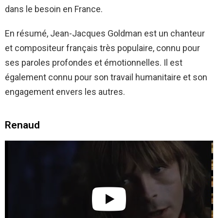
dans le besoin en France.
En résumé, Jean-Jacques Goldman est un chanteur
et compositeur français très populaire, connu pour
ses paroles profondes et émotionnelles. Il est
également connu pour son travail humanitaire et son
engagement envers les autres.
Renaud