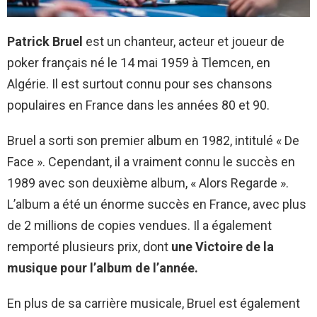
Patrick Bruel
est un chanteur, acteur et joueur de
poker français né le 14 mai 1959 à Tlemcen, en
Algérie. Il est surtout connu pour ses chansons
populaires en France dans les années 80 et 90.
Bruel a sorti son premier album en 1982, intitulé « De
Face ». Cependant, il a vraiment connu le succès en
1989 avec son deuxième album, « Alors Regarde ».
L’album a été un énorme succès en France, avec plus
de 2 millions de copies vendues. Il a également
remporté plusieurs prix, dont
une Victoire de la
musique pour l’album de l’année.
En plus de sa carrière musicale, Bruel est également