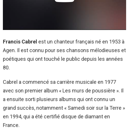
Francis Cabrel
est un chanteur français né en 1953 à
Agen. Il est connu pour ses chansons mélodieuses et
poétiques qui ont touché le public depuis les années
80.
Cabrel a commencé sa carrière musicale en 1977
avec son premier album « Les murs de poussière ». Il
a ensuite sorti plusieurs albums qui ont connu un
grand succès, notamment « Samedi soir sur la Terre »
en 1994, qui a été certifié disque de diamant en
France.