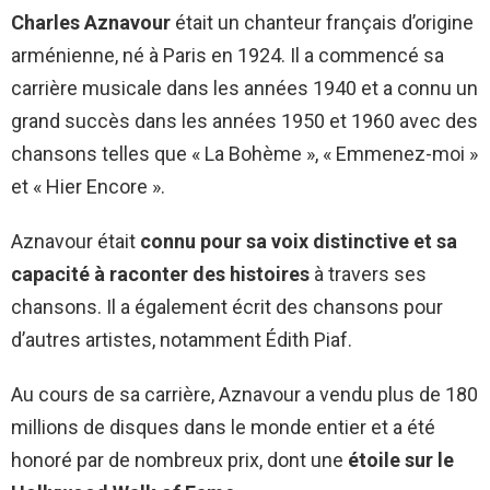
Charles Aznavour
était un chanteur français d’origine
arménienne, né à Paris en 1924. Il a commencé sa
carrière musicale dans les années 1940 et a connu un
grand succès dans les années 1950 et 1960 avec des
chansons telles que « La Bohème », « Emmenez-moi »
et « Hier Encore ».
Aznavour était
connu pour sa voix distinctive et sa
capacité à raconter des histoires
à travers ses
chansons. Il a également écrit des chansons pour
d’autres artistes, notamment Édith Piaf.
Au cours de sa carrière, Aznavour a vendu plus de 180
millions de disques dans le monde entier et a été
honoré par de nombreux prix, dont une
étoile sur le