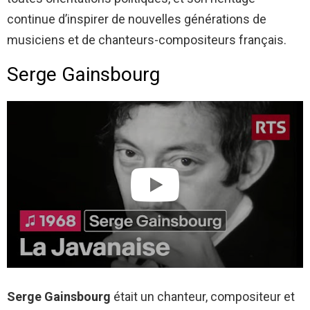
continue d’inspirer de nouvelles générations de
musiciens et de chanteurs-compositeurs français.
Serge Gainsbourg
Serge Gainsbourg
était un chanteur, compositeur et