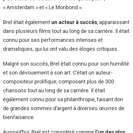
« Amsterdam » et « Le Moribond ».
Brel était également
un acteur à succès
, apparaissant
dans plusieurs films tout au long de sa carrière. Il était
connu pour ses performances intenses et
dramatiques, qui lui ont valu des éloges critiques.
Malgré son succès, Brel était connu pour son humilité
et son dévouement à son art. C’était un auteur-
compositeur prolifique, composant plus de 300
chansons tout au long de sa carrière. Il était
également connu pour sa philanthropie, faisant don
de grandes sommes d’argent à diverses œuvres de
bienfaisance.
Aujourd’hui, Brel est considéré comme
l’un des plus